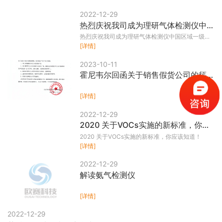
2022-12-29
热烈庆祝我司成为理研气体检测仪中国区域一级代理商！#新闻快讯
热烈庆祝我司成为理研气体检测仪中国区域一级代
理商！#新闻快讯
[详情]
2023-10-11
霍尼韦尔回函关于销售假货公司的惩罚措施来了！
[详情]
2022-12-29
2020 关于VOCs实施的新标准，你应该知道！
2020 关于VOCs实施的新标准，你应该知道！
[详情]
2022-12-29
解读氨气检测仪
[详情]
2022-12-29