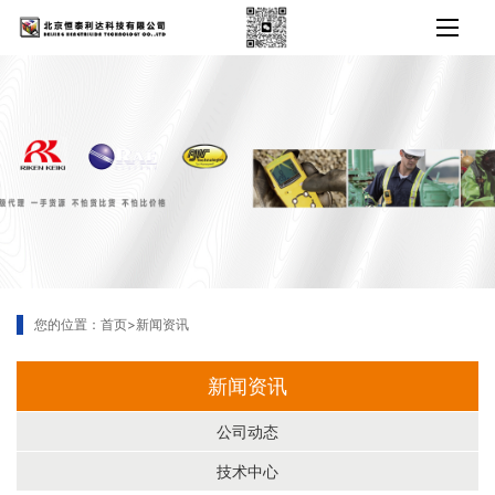
您的位置：
首页
>
新闻资讯
新闻资讯
公司动态
技术中心