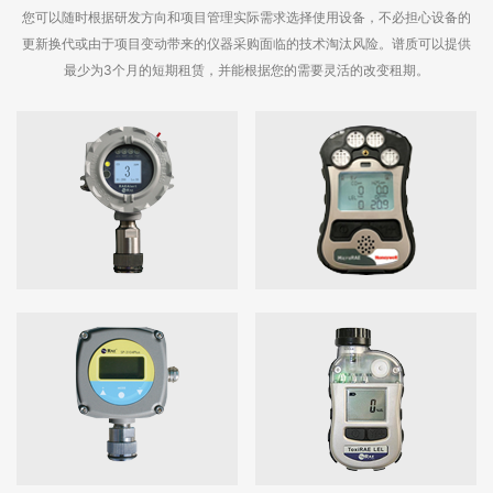
您可以随时根据研发方向和项目管理实际需求选择使用设备，不必担心设备的
更新换代或由于项目变动带来的仪器采购面临的技术淘汰风险。谱质可以提供
最少为3个月的短期租赁，并能根据您的需要灵活的改变租期。