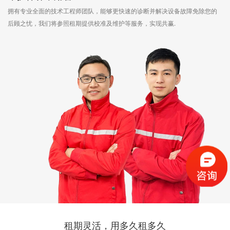
拥有专业全面的技术工程师团队，能够更快速的诊断并解决设备故障免除您的
后顾之忧，我们将参照租期提供校准及维护等服务，实现共赢.
租期灵活，用多久租多久