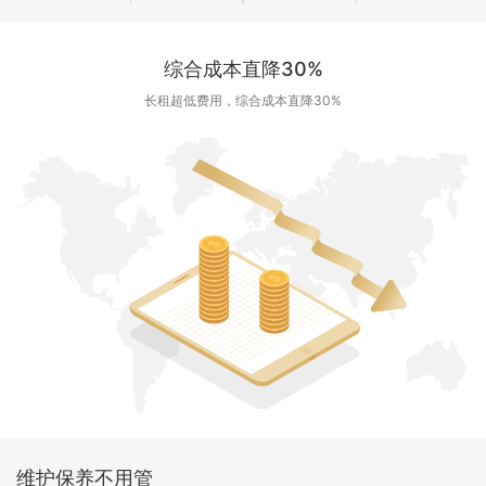
综合成本直降30%
长租超低费用，综合成本直降30%
维护保养不用管