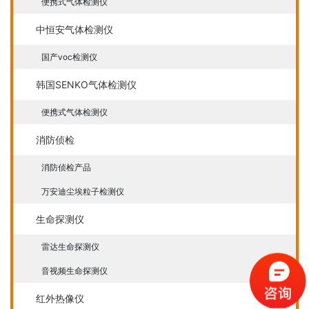
便携式气体检测仪
中恒安气体检测仪
国产voc检测仪
韩国SENKO气体检测仪
便携式气体检测仪
消防侦检
消防侦检产品
万安迪尘埃粒子检测仪
生命探测仪
雷达生命探测仪
音视频生命探测仪
红外热像仪