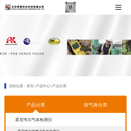
您的位置：
首页
>
产品中心
>
产品分类
产品分类
按气体分类
霍尼韦尔气体检测仪