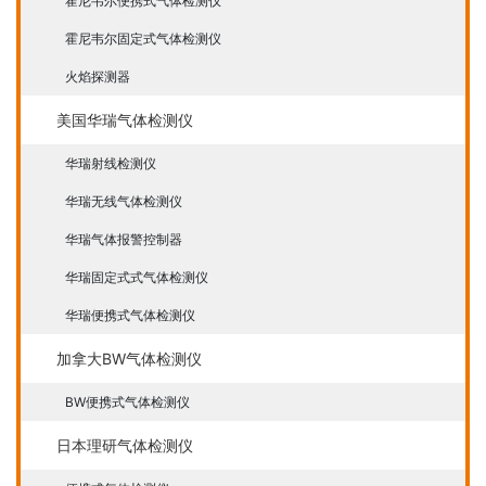
霍尼韦尔便携式气体检测仪
霍尼韦尔固定式气体检测仪
火焰探测器
美国华瑞气体检测仪
华瑞射线检测仪
华瑞无线气体检测仪
华瑞气体报警控制器
华瑞固定式式气体检测仪
华瑞便携式气体检测仪
加拿大BW气体检测仪
BW便携式气体检测仪
日本理研气体检测仪