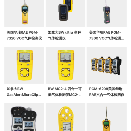
美国华瑞RAE PGM-
加拿大BW ultra 多种
美国华瑞RAE PGM-
7320 VOC气体检测仪
气体检测仪
7300 VOC气体检测
仪
加拿大BW
BW MC2-4 四合一可
PGM-6208美国华瑞
GasAlertMicroClip
燃气体检测仪MC2-
RAE六合一气体检测仪
XL，mcxl，mcxl-
XWHM-Y-CN，
xwhm四合一气体检测
仪