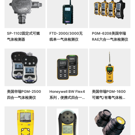
SP-1102固定式可燃
FTD-2000/3000无
PGM-6208美国华瑞
气体检测器
线单一气体检测仪
RAE六合一气体检测仪
美国华瑞PGM-2500
Honeywell BW Flex4
美国华瑞PGM-1600
四合一气体检测仪
系列，便携式四合一气
可燃气/有毒气体检测
体检测仪
仪，SearchRAE可燃
气/有毒气体检测仪