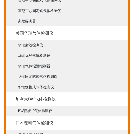
霍尼韦尔便携式气体检测仪
霍尼韦尔固定式气体检测仪
火焰探测器
美国华瑞气体检测仪
华瑞射线检测仪
华瑞无线气体检测仪
华瑞气体报警控制器
华瑞固定式式气体检测仪
华瑞便携式气体检测仪
加拿大BW气体检测仪
BW便携式气体检测仪
日本理研气体检测仪