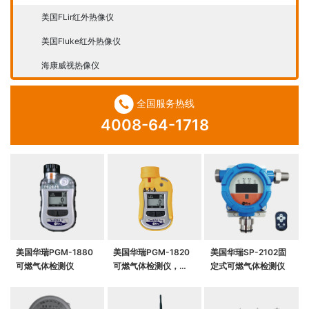
美国FLir红外热像仪
美国Fluke红外热像仪
海康威视热像仪
全国服务热线
4008-64-1718
美国华瑞PGM-1880
美国华瑞PGM-1820
美国华瑞SP-2102固
可燃气体检测仪
可燃气体检测仪，
定式可燃气体检测仪
ToxiRAE Pro EC个人
用可燃气体检测仪