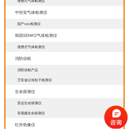
便携式气体检测仪
中恒安气体检测仪
国产voc检测仪
韩国SENKO气体检测仪
便携式气体检测仪
消防侦检
消防侦检产品
万安迪尘埃粒子检测仪
生命探测仪
雷达生命探测仪
音视频生命探测仪
红外热像仪