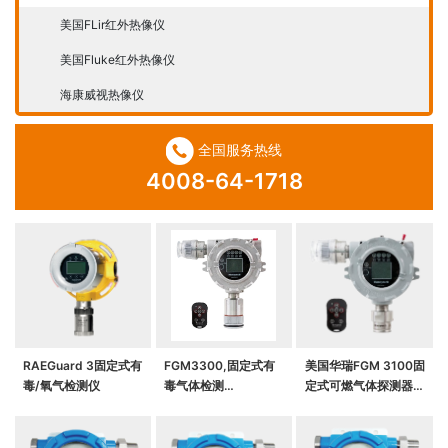
美国FLir红外热像仪
美国Fluke红外热像仪
海康威视热像仪
全国服务热线
4008-64-1718
RAEGuard 3固定式有
FGM3300,固定式有
美国华瑞FGM 3100固
毒/氧气检测仪
毒气体检测
定式可燃气体探测器，
仪,RAEAlert EC有毒
RAEAlert 固定式可燃
气体检测仪
气体探测器