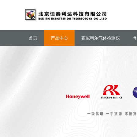
首页
产品中心
霍尼韦尔气体检测仪