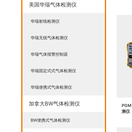
美国华瑞气体检测仪
华瑞射线检测仪
华瑞无线气体检测仪
华瑞气体报警控制器
华瑞固定式式气体检测仪
华瑞便携式气体检测仪
加拿大BW气体检测仪
PGM
测仪
BW便携式气体检测仪