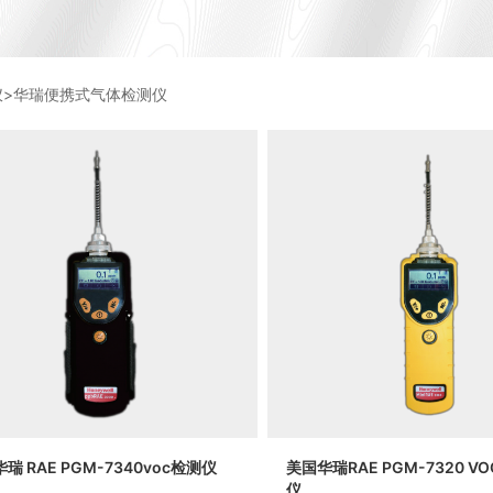
仪
>
华瑞便携式气体检测仪
瑞 RAE PGM-7340voc检测仪
美国华瑞RAE PGM-7320 
仪