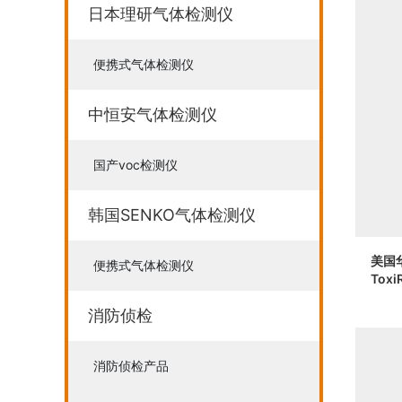
日本理研气体检测仪
便携式气体检测仪
中恒安气体检测仪
国产voc检测仪
韩国SENKO气体检测仪
美国
便携式气体检测仪
Tox
消防侦检
消防侦检产品