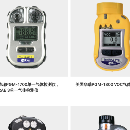
华瑞PGM-1700单一气体检测仪，
美国华瑞PGM-1800 VOC
iRAE 3单一气体检测仪