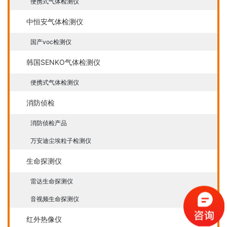
便携式气体检测仪
中恒安气体检测仪
国产voc检测仪
韩国SENKO气体检测仪
便携式气体检测仪
消防侦检
消防侦检产品
万安迪尘埃粒子检测仪
生命探测仪
雷达生命探测仪
音视频生命探测仪
红外热像仪