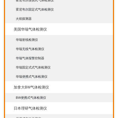
霍尼韦尔便携式气体检测仪
霍尼韦尔固定式气体检测仪
火焰探测器
美国华瑞气体检测仪
华瑞射线检测仪
华瑞无线气体检测仪
华瑞气体报警控制器
华瑞固定式式气体检测仪
华瑞便携式气体检测仪
加拿大BW气体检测仪
BW便携式气体检测仪
日本理研气体检测仪