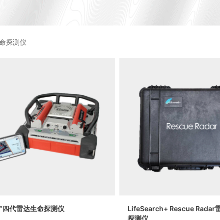
命探测仪
福”四代雷达生命探测仪
LifeSearch+ Rescue Ra
探测仪