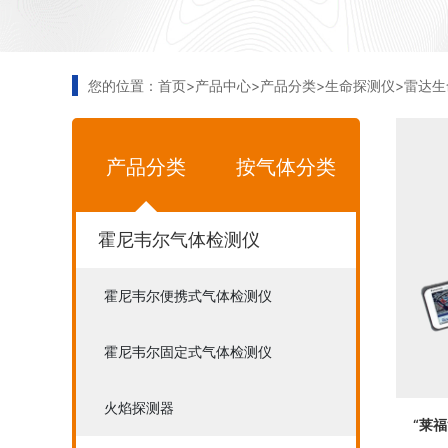
您的位置：
首页
>
产品中心
>
产品分类
>
生命探测仪
>
雷达生
产品分类
按气体分类
霍尼韦尔气体检测仪
霍尼韦尔便携式气体检测仪
霍尼韦尔固定式气体检测仪
火焰探测器
“莱