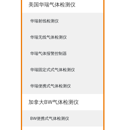
美国华瑞气体检测仪
华瑞射线检测仪
华瑞无线气体检测仪
华瑞气体报警控制器
华瑞固定式式气体检测仪
华瑞便携式气体检测仪
加拿大BW气体检测仪
BW便携式气体检测仪