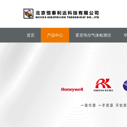
首页
产品中心
霍尼韦尔气体检测仪