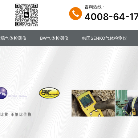
咨询热线：
4008-64-1
华瑞气体检测仪
BW气体检测仪
韩国SENKO气体检测仪