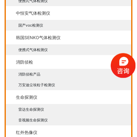
便携式气体检测仪
中恒安气体检测仪
国产voc检测仪
韩国SENKO气体检测仪
便携式气体检测仪
消防侦检
消防侦检产品
万安迪尘埃粒子检测仪
生命探测仪
雷达生命探测仪
音视频生命探测仪
红外热像仪