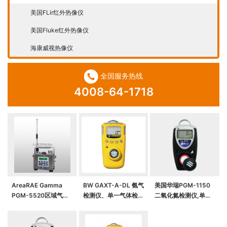
美国FLir红外热像仪
美国Fluke红外热像仪
海康威视热像仪
全国服务热线
4008-64-1718
AreaRAE Gamma
BW GAXT-A-DL 氨气
美国华瑞PGM-1150
PGM-5520区域气体
检测仪、单一气体检测
二氧化氮检测仪,单一
及射线复合式监测仪
仪
气体检测仪