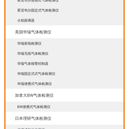
霍尼韦尔便携式气体检测仪
霍尼韦尔固定式气体检测仪
火焰探测器
美国华瑞气体检测仪
华瑞射线检测仪
华瑞无线气体检测仪
华瑞气体报警控制器
华瑞固定式式气体检测仪
华瑞便携式气体检测仪
加拿大BW气体检测仪
BW便携式气体检测仪
日本理研气体检测仪