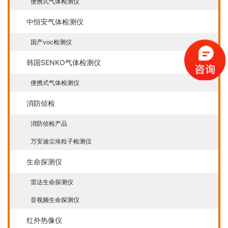
便携式气体检测仪
中恒安气体检测仪
国产voc检测仪
韩国SENKO气体检测仪
便携式气体检测仪
消防侦检
消防侦检产品
万安迪尘埃粒子检测仪
生命探测仪
雷达生命探测仪
音视频生命探测仪
红外热像仪