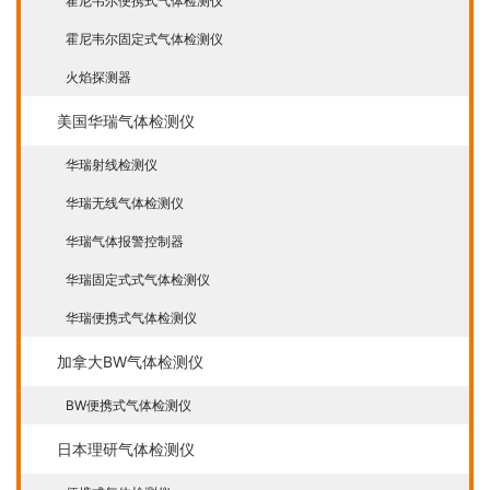
霍尼韦尔便携式气体检测仪
霍尼韦尔固定式气体检测仪
火焰探测器
美国华瑞气体检测仪
华瑞射线检测仪
华瑞无线气体检测仪
华瑞气体报警控制器
华瑞固定式式气体检测仪
华瑞便携式气体检测仪
加拿大BW气体检测仪
BW便携式气体检测仪
日本理研气体检测仪