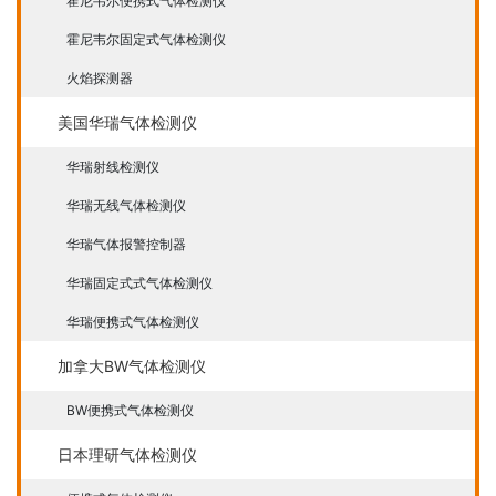
霍尼韦尔便携式气体检测仪
霍尼韦尔固定式气体检测仪
火焰探测器
美国华瑞气体检测仪
华瑞射线检测仪
华瑞无线气体检测仪
华瑞气体报警控制器
华瑞固定式式气体检测仪
华瑞便携式气体检测仪
加拿大BW气体检测仪
BW便携式气体检测仪
日本理研气体检测仪