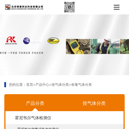
您的位置：
首页
>
产品中心
>
按气体分类
>
有毒气体分类
产品分类
按气体分类
霍尼韦尔气体检测仪