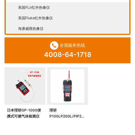
美国FLir红外热像仪
美国Fluke红外热像仪
海康威视热像仪
全国服务热线
4008-64-1718
日本理研GP-1000便
理研
携式可燃气体检测仪
P100LP200L/PIP2L
便携式VOC气体检测
仪