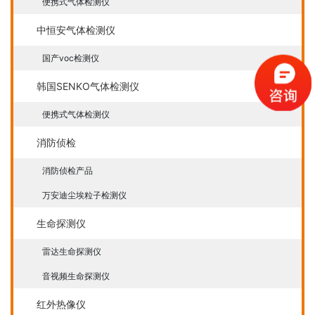
便携式气体检测仪
中恒安气体检测仪
国产voc检测仪
韩国SENKO气体检测仪
便携式气体检测仪
消防侦检
消防侦检产品
万安迪尘埃粒子检测仪
生命探测仪
雷达生命探测仪
音视频生命探测仪
红外热像仪