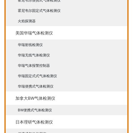
霍尼韦尔便携式气体检测仪
霍尼韦尔固定式气体检测仪
火焰探测器
美国华瑞气体检测仪
华瑞射线检测仪
华瑞无线气体检测仪
华瑞气体报警控制器
华瑞固定式式气体检测仪
华瑞便携式气体检测仪
加拿大BW气体检测仪
BW便携式气体检测仪
日本理研气体检测仪