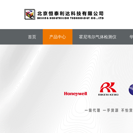
首页
产品中心
霍尼韦尔气体检测仪