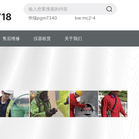
718
华瑞pgm7340
bw mc2-4
售后维修
仪器租赁
关于我们