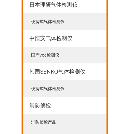
日本理研气体检测仪
便携式气体检测仪
中恒安气体检测仪
国产voc检测仪
韩国SENKO气体检测仪
便携式气体检测仪
消防侦检
消防侦检产品