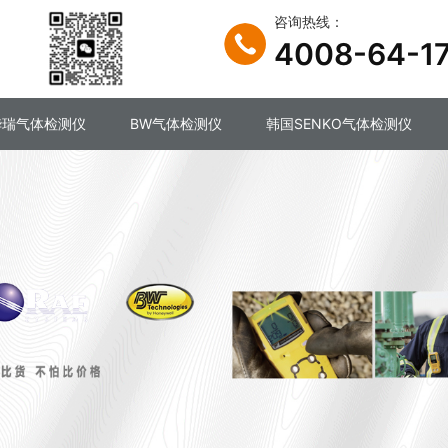
咨询热线：
4008-64-1
华瑞气体检测仪
BW气体检测仪
韩国SENKO气体检测仪