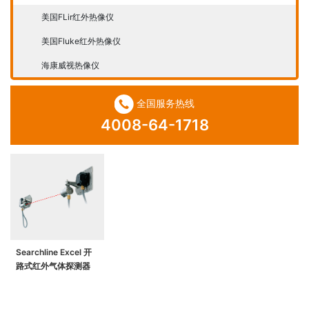
美国FLir红外热像仪
美国Fluke红外热像仪
海康威视热像仪
全国服务热线
4008-64-1718
Searchline Excel 开
路式红外气体探测器