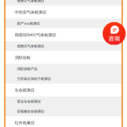
便携式气体检测仪
中恒安气体检测仪
国产voc检测仪
韩国SENKO气体检测仪
便携式气体检测仪
消防侦检
消防侦检产品
万安迪尘埃粒子检测仪
生命探测仪
雷达生命探测仪
音视频生命探测仪
红外热像仪